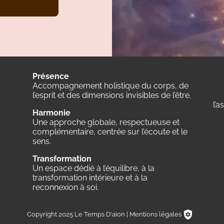
Présence
Accompagnement holistique du corps, de
l’esprit et des dimensions invisibles de l’être.
l’
Harmonie
Une approche globale, respectueuse et
complémentaire, centrée sur l’écoute et le
sens.
Transformation
Un espace dédié à l’équilibre, à la
transformation intérieure et à la
reconnexion à soi.
Copyright 2025 Le Temps D'aïon |
Mentions légales