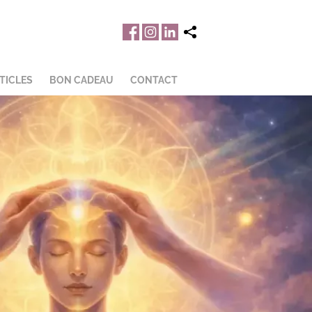
TICLES
BON CADEAU
CONTACT